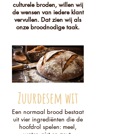
culturele broden, willen wij
de wensen van iedere klant
vervullen. Dat zien wij als
onze broodnodige taak.
Zuurdesem wit
Een normaal brood bestaat
uit vier ingrediënten die de
hoofdrol spelen: meel,