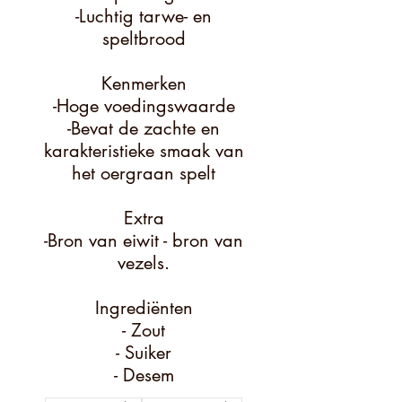
-Luchtig tarwe- en
speltbrood
Kenmerken
-Hoge voedingswaarde
-Bevat de zachte en
karakteristieke smaak van
het oergraan spelt
Extra
-Bron van eiwit - bron van
vezels.
Ingrediënten
- Zout
- Suiker