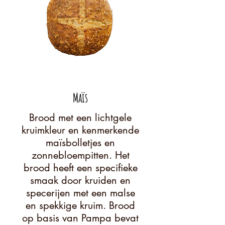
Maïs
Brood met een lichtgele
kruimkleur en kenmerkende
maïsbolletjes en
zonnebloempitten. Het
brood heeft een specifieke
smaak door kruiden en
specerijen met een malse
en spekkige kruim. Brood
op basis van Pampa bevat