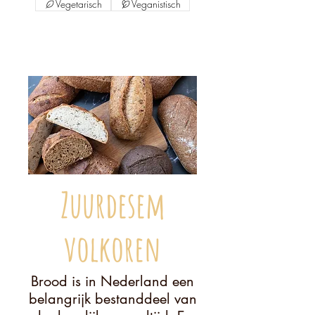
Vegetarisch
Veganistisch
Zuurdesem
volkoren
Brood is in Nederland een
belangrijk bestanddeel van